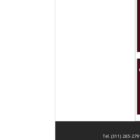
Tel. (311) 265-27