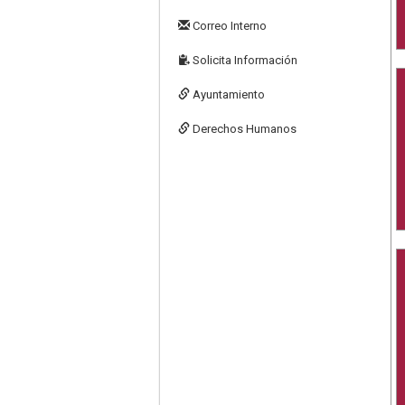
Correo Interno
Solicita Información
Ayuntamiento
Derechos Humanos